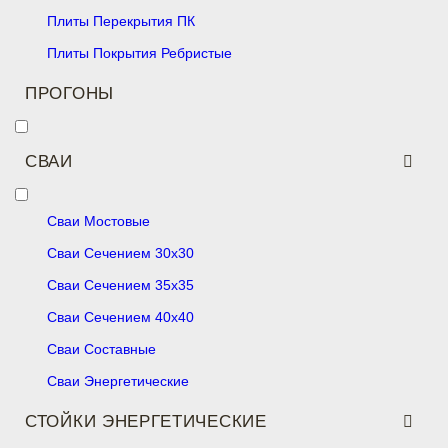
Плиты Перекрытия ПК
Плиты Покрытия Ребристые
ПРОГОНЫ
СВАИ
Сваи Мостовые
Сваи Сечением 30х30
Сваи Сечением 35х35
Сваи Сечением 40х40
Сваи Составные
Сваи Энергетические
СТОЙКИ ЭНЕРГЕТИЧЕСКИЕ