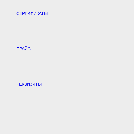
CЕРТИФИКАТЫ
ПРАЙС
РЕКВИЗИТЫ