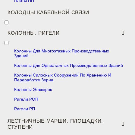
Плиты ПП
КОЛОДЦЫ КАБЕЛЬНОЙ СВЯЗИ
КОЛОННЫ, РИГЕЛИ
Колонны Для Многоэтажных Производственных
Зданий
Колонны Для Одноэтажных Производственных Зданий
Колонны Силосных Сооружений По Хранению И
Переработке Зерна
Колонны Этажерок
Ригели РОП
Ригели РП
ЛЕСТНИЧНЫЕ МАРШИ, ПЛОЩАДКИ,
СТУПЕНИ