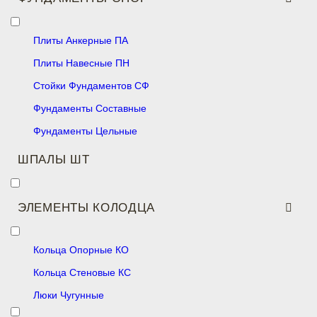
Плиты Анкерные ПА
Плиты Навесные ПН
Стойки Фундаментов СФ
Фундаменты Составные
Фундаменты Цельные
ШПАЛЫ ШТ
ЭЛЕМЕНТЫ КОЛОДЦА
Кольца Опорные КО
Кольца Стеновые КС
Люки Чугунные