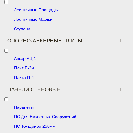
Лестничные Площадки
Лестничные Марши
Ступени
ОПОРНО-АНКЕРНЫЕ ПЛИТЫ
Анкер АЦ-1
Плит П-3и
Плита П-4
ПАНЕЛИ СТЕНОВЫЕ
Парапеты
ПС Для Емкостных Сооружений
ПС Толщиной 250мм