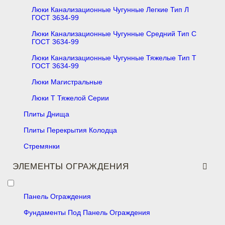
Люки Канализационные Чугунные Легкие Тип Л
ГОСТ 3634-99
Люки Канализационные Чугунные Средний Тип С
ГОСТ 3634-99
Люки Канализационные Чугунные Тяжелые Тип Т
ГОСТ 3634-99
Люки Магистральные
Люки Т Тяжелой Серии
Плиты Днища
Плиты Перекрытия Колодца
Стремянки
ЭЛЕМЕНТЫ ОГРАЖДЕНИЯ
Панель Ограждения
Фундаменты Под Панель Ограждения