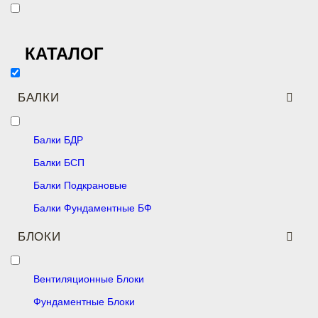
КАТАЛОГ
БАЛКИ
Балки БДР
Балки БСП
Балки Подкрановые
Балки Фундаментные БФ
БЛОКИ
Вентиляционные Блоки
Фундаментные Блоки