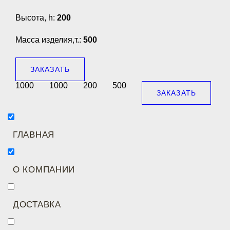
Высота, h:
200
Масса изделия,т.:
500
ЗАКАЗАТЬ
1000
1000
200
500
ЗАКАЗАТЬ
ГЛАВНАЯ
О КОМПАНИИ
ДОСТАВКА