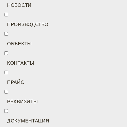
НОВОСТИ
ПРОИЗВОДСТВО
ОБЪЕКТЫ
КОНТАКТЫ
ПРАЙС
РЕКВИЗИТЫ
ДОКУМЕНТАЦИЯ