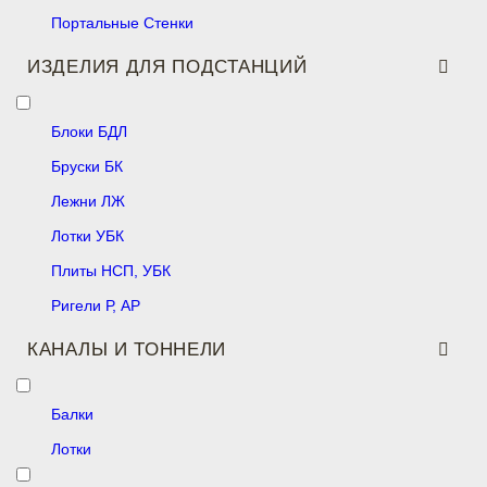
Портальные Стенки
ИЗДЕЛИЯ ДЛЯ ПОДСТАНЦИЙ
Блоки БДЛ
Бруски БК
Лежни ЛЖ
Лотки УБК
Плиты НСП, УБК
Ригели Р, АР
КАНАЛЫ И ТОННЕЛИ
Балки
Лотки