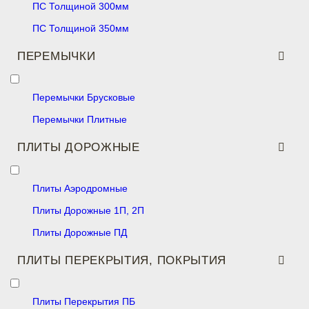
ПС Толщиной 300мм
ПС Толщиной 350мм
ПЕРЕМЫЧКИ
Перемычки Брусковые
Перемычки Плитные
ПЛИТЫ ДОРОЖНЫЕ
Плиты Аэродромные
Плиты Дорожные 1П, 2П
Плиты Дорожные ПД
ПЛИТЫ ПЕРЕКРЫТИЯ, ПОКРЫТИЯ
Плиты Перекрытия ПБ