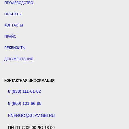
ПРОИЗВОДСТВО
ОБЪЕКТЫ
КОНТАКТЫ
ПРАЙС
РЕКВИЗИТЫ
ДОКУМЕНТАЦИЯ
КОНТАКТНАЯ ИНФОРМАЦИЯ
8 (938) 111-01-02
8 (800) 101-66-95
ENERGO@GLAV-GBI.RU
ПН-ПТ С 09:00 ДО 18:00