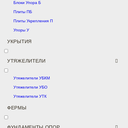
Блоки Упора Б
Плиты ПБ
Плиты Укрепления П
Упоры У
УКРЫТИЯ
УТЯЖЕЛИТЕЛИ
Утяжелители УБКМ
Утяжелители УБО
Утяжелители УТК
ФЕРМЫ
ФУНДАМЕНТЫ ОПОР