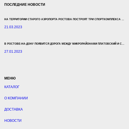
ПОСЛЕДНИЕ НОВОСТИ
НА ТЕРРИТОРИИ СТАРОГО АЭРОПОРТА РОСТОВА ПОСТРОЯТ ТРИ СПОРТКОМПЛЕКСА ЗА 500 МЛН РУБЛЕЙ
21.03.2023
В РОСТОВЕ-НА-ДОНУ ПОЯВИТСЯ ДОРОГА МЕЖДУ МИКРОРАЙОНАМИ ПЛАТОВСКИЙ И СУВОРОВСКИЙ
27.01.2023
МЕНЮ
КАТАЛОГ
О КОМПАНИИ
ДОСТАВКА
НОВОСТИ