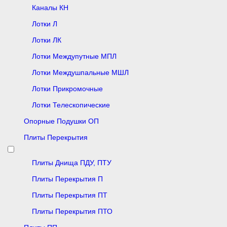
Каналы КН
Лотки Л
Лотки ЛК
Лотки Междупутные МПЛ
Лотки Междушпальные МШЛ
Лотки Прикромочные
Лотки Телескопические
Опорные Подушки ОП
Плиты Перекрытия
Плиты Днища ПДУ, ПТУ
Плиты Перекрытия П
Плиты Перекрытия ПТ
Плиты Перекрытия ПТО