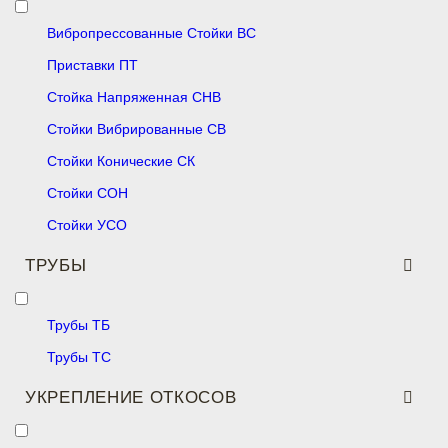
Вибропрессованные Стойки ВС
Приставки ПТ
Стойка Напряженная СНВ
Стойки Вибрированные СВ
Стойки Конические СК
Стойки СОН
Стойки УСО
ТРУБЫ
Трубы ТБ
Трубы ТС
УКРЕПЛЕНИЕ ОТКОСОВ