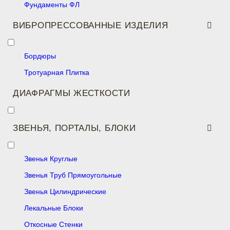
Фундаменты ФЛ
ВИБРОПРЕССОВАННЫЕ ИЗДЕЛИЯ
Бордюры
Тротуарная Плитка
ДИАФРАГМЫ ЖЕСТКОСТИ
ЗВЕНЬЯ, ПОРТАЛЫ, БЛОКИ
Звенья Круглые
Звенья Труб Прямоугольные
Звенья Цилиндрические
Лекальные Блоки
Откосные Стенки