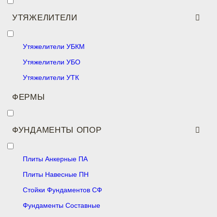
УТЯЖЕЛИТЕЛИ
Утяжелители УБКМ
Утяжелители УБО
Утяжелители УТК
ФЕРМЫ
ФУНДАМЕНТЫ ОПОР
Плиты Анкерные ПА
Плиты Навесные ПН
Стойки Фундаментов СФ
Фундаменты Составные