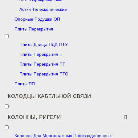
Лотки Телескопические
Опорные Подушки ОП
Плиты Перекрытия
Плиты Днища ПДУ, ПТУ
Плиты Перекрытия П
Плиты Перекрытия ПТ
Плиты Перекрытия ПТО
Плиты ПП
КОЛОДЦЫ КАБЕЛЬНОЙ СВЯЗИ
КОЛОННЫ, РИГЕЛИ
Колонны Для Многоэтажных Производственных