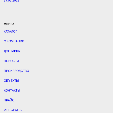
27.01.2023
МЕНЮ
КАТАЛОГ
О КОМПАНИИ
ДОСТАВКА
НОВОСТИ
ПРОИЗВОДСТВО
ОБЪЕКТЫ
КОНТАКТЫ
ПРАЙС
РЕКВИЗИТЫ