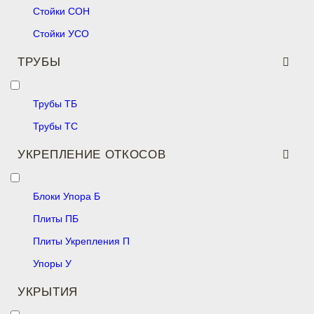
Стойки СОН
Стойки УСО
ТРУБЫ
Трубы ТБ
Трубы ТС
УКРЕПЛЕНИЕ ОТКОСОВ
Блоки Упора Б
Плиты ПБ
Плиты Укрепления П
Упоры У
УКРЫТИЯ