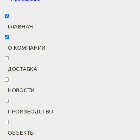
ГЛАВНАЯ
О КОМПАНИИ
ДОСТАВКА
НОВОСТИ
ПРОИЗВОДСТВО
ОБЪЕКТЫ