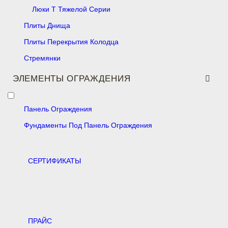
Люки Т Тяжелой Серии
Плиты Днища
Плиты Перекрытия Колодца
Стремянки
ЭЛЕМЕНТЫ ОГРАЖДЕНИЯ
Панель Ограждения
Фундаменты Под Панель Ограждения
CЕРТИФИКАТЫ
ПРАЙС