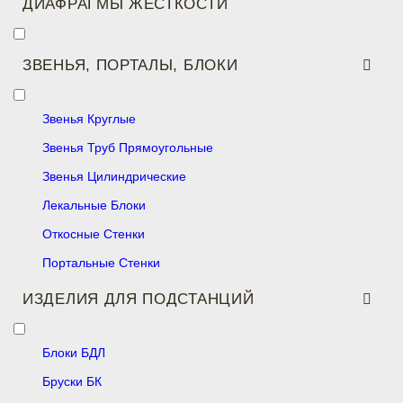
ДИАФРАГМЫ ЖЕСТКОСТИ
ЗВЕНЬЯ, ПОРТАЛЫ, БЛОКИ
Звенья Круглые
Звенья Труб Прямоугольные
Звенья Цилиндрические
Лекальные Блоки
Откосные Стенки
Портальные Стенки
ИЗДЕЛИЯ ДЛЯ ПОДСТАНЦИЙ
Блоки БДЛ
Бруски БК