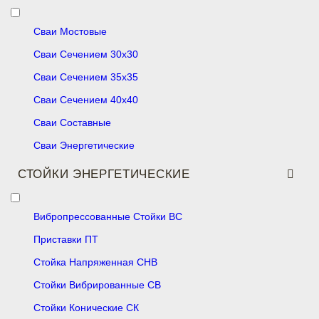
Сваи Мостовые
Сваи Сечением 30х30
Сваи Сечением 35х35
Сваи Сечением 40х40
Сваи Составные
Сваи Энергетические
СТОЙКИ ЭНЕРГЕТИЧЕСКИЕ
Вибропрессованные Стойки ВС
Приставки ПТ
Стойка Напряженная СНВ
Стойки Вибрированные СВ
Стойки Конические СК