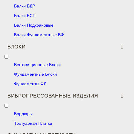
Балки БДР
Балки БСП
Балки Подкрановые
Балки Фундаментные БФ
БЛОКИ
Вентиляционные Блоки
Фундаментные Блоки
Фундаменты ФЛ
ВИБРОПРЕССОВАННЫЕ ИЗДЕЛИЯ
Бордюры
Тротуарная Плитка