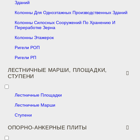
Зданий
Колонны Для Одноэтажных Производственных Зданий
Колонны Силосных Сооружений По Хранению И
Переработке Зерна
Колонны Этажерок
Ригели РОП
Ригели РП
ЛЕСТНИЧНЫЕ МАРШИ, ПЛОЩАДКИ,
СТУПЕНИ
Лестничные Площадки
Лестничные Марши
Ступени
ОПОРНО-АНКЕРНЫЕ ПЛИТЫ