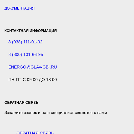
ДОКУМЕНТАЦИЯ
КОНТАКТНАЯ ИНФОРМАЦИЯ
8 (938) 111-01-02
8 (800) 101-66-95
ENERGO@GLAV-GBI.RU
ПН-ПТ С 09:00 ДО 18:00
ОБРАТНАЯ СВЯЗЬ
Закажите звонок и наш специалист свяжется с вами
ОБРАТНАЯ СВЯЗЬ