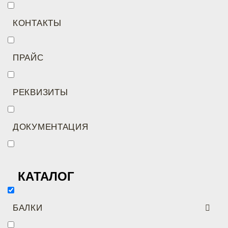
КОНТАКТЫ
ПРАЙС
РЕКВИЗИТЫ
ДОКУМЕНТАЦИЯ
КАТАЛОГ
БАЛКИ