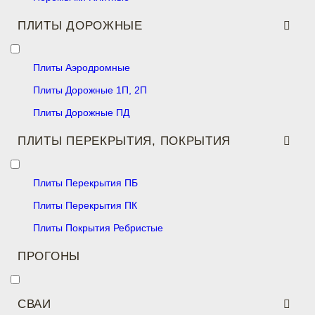
ПЛИТЫ ДОРОЖНЫЕ
Плиты Аэродромные
Плиты Дорожные 1П, 2П
Плиты Дорожные ПД
ПЛИТЫ ПЕРЕКРЫТИЯ, ПОКРЫТИЯ
Плиты Перекрытия ПБ
Плиты Перекрытия ПК
Плиты Покрытия Ребристые
ПРОГОНЫ
СВАИ