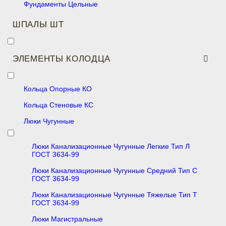
Фундаменты Цельные
ШПАЛЫ ШТ
ЭЛЕМЕНТЫ КОЛОДЦА
Кольца Опорные КО
Кольца Стеновые КС
Люки Чугунные
Люки Канализационные Чугунные Легкие Тип Л
ГОСТ 3634-99
Люки Канализационные Чугунные Средний Тип С
ГОСТ 3634-99
Люки Канализационные Чугунные Тяжелые Тип Т
ГОСТ 3634-99
Люки Магистральные