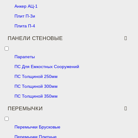
Анкер АЦ-1
Плит П-3и
Плита П-4
ПАНЕЛИ СТЕНОВЫЕ
Парапеты
ПС Для Емкостных Сооружений
ПС Толщиной 250мм
ПС Толщиной 300мм
ПС Толщиной 350мм
ПЕРЕМЫЧКИ
Перемычки Брусковые
Перемычки Плитные