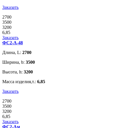
Заказать
2700
3500
3200
6,85
Заказать
ФС2-А-48
Длина, L:
2700
Ширина, b:
3500
Высота, h:
3200
Масса изделия,т.:
6,85
Заказать
2700
3500
3200
6,85
Заказать
ФС2-Ам