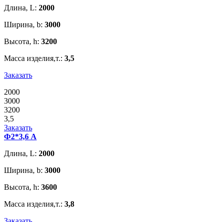
Длина, L:
2000
Ширина, b:
3000
Высота, h:
3200
Масса изделия,т.:
3,5
Заказать
2000
3000
3200
3,5
Заказать
Ф2*3,6 А
Длина, L:
2000
Ширина, b:
3000
Высота, h:
3600
Масса изделия,т.:
3,8
Заказать