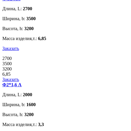
Длина, L:
2700
Ширина, b:
3500
Высота, h:
3200
Масса изделия,т.:
6,85
Заказать
2700
3500
3200
6,85
Заказать
Ф2*1,6 А
Длина, L:
2000
Ширина, b:
1600
Высота, h:
3200
Масса изделия,т.:
3,3