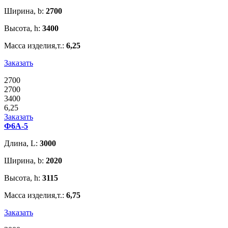
Ширина, b:
2700
Высота, h:
3400
Масса изделия,т.:
6,25
Заказать
2700
2700
3400
6,25
Заказать
Ф6А-5
Длина, L:
3000
Ширина, b:
2020
Высота, h:
3115
Масса изделия,т.:
6,75
Заказать