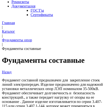
Реквизиты
Документация
ГОСТ'ы
Сертификаты
Главная
|
Каталог
|
Фундаменты опор
|
Фундаменты составные
Фундаменты составные
Назад
Фундамент составной предназначен для закрепление стоек
линий электропередач. Изделие предназначено для надежной
установки металлических опор ЛЭП номиналом 35-500кВ.
Фундамент обеспечивает долговечность и безопасность
конструкций., а также передает нагрузку от опоры на ее
основание . Данное изделие изготавливается по серии 3.407-
115 или серии 3.407.1-144, которое может применяться в