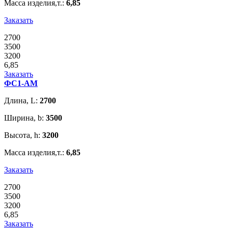
Масса изделия,т.:
6,85
Заказать
2700
3500
3200
6,85
Заказать
ФС1-АМ
Длина, L:
2700
Ширина, b:
3500
Высота, h:
3200
Масса изделия,т.:
6,85
Заказать
2700
3500
3200
6,85
Заказать