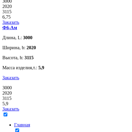
3000
2020
3115
6,75
Заказать
Ф6-Ам
Длина, L:
3000
Ширина, b:
2020
Высота, h:
3115
Масса изделия,т.:
5,9
Заказать
3000
2020
3115
5,9
Заказать
Главная